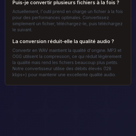
Puis-je convertir plusieurs fichiers à la fois ?
Actuellement, l'outil prend en charge un fichier à la fois
pour des performances optimales. Convertissez
simplement un fichier, téléchargez-le, puis téléchargez
le suivant.
La conversion réduit-elle la qualité audio ?
Convertir en WAV maintient la qualité d'origine. MP3 et
OGG utilisent la compression, ce qui réduit légèrement
la qualité mais rend les fichiers beaucoup plus petits.
Notre convertisseur utilise des débits élevés (128
kbps+) pour maintenir une excellente qualité audio.