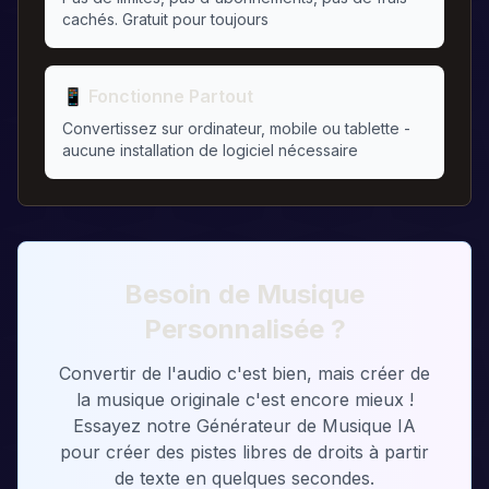
cachés. Gratuit pour toujours
📱 Fonctionne Partout
Convertissez sur ordinateur, mobile ou tablette -
aucune installation de logiciel nécessaire
Besoin de Musique
Personnalisée ?
Convertir de l'audio c'est bien, mais créer de
la musique originale c'est encore mieux !
Essayez notre Générateur de Musique IA
pour créer des pistes libres de droits à partir
de texte en quelques secondes.