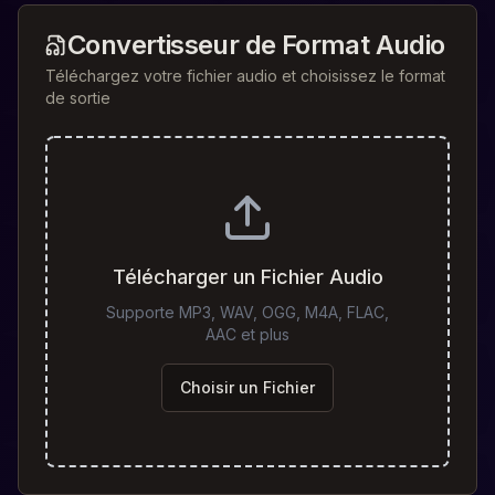
Convertisseur de Format Audio
Téléchargez votre fichier audio et choisissez le format
de sortie
Télécharger un Fichier Audio
Supporte MP3, WAV, OGG, M4A, FLAC,
AAC et plus
Choisir un Fichier