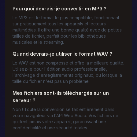
Pourquoi devrais-je convertir en MP3 ?
Le MP3 est le format le plus compatible, fonctionnant
sur pratiquement tous les appareils et lecteurs
multimédias. Il offre une bonne qualité avec de petites
tailles de fichier, parfait pour les bibliothèques
musicales et le streaming.
Quand devrais-je utiliser le format WAV ?
Le WAV est non compressé et offre la meilleure qualité.
Utilisez-le pour l'édition audio professionnelle,
l'archivage d'enregistrements originaux, ou lorsque la
taille du fichier n'est pas un problème.
Mes fichiers sont-ils téléchargés sur un
serveur ?
Non ! Toute la conversion se fait entièrement dans
votre navigateur via l'API Web Audio. Vos fichiers ne
quittent jamais votre appareil, garantissant une
confidentialité et une sécurité totales.