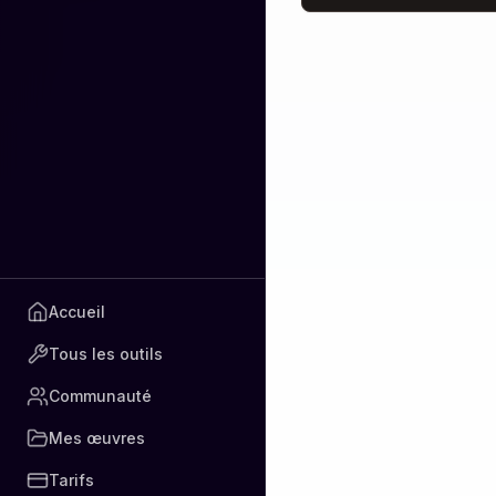
commerciaux.
Accueil
Tous les outils
Communauté
Mes œuvres
Tarifs