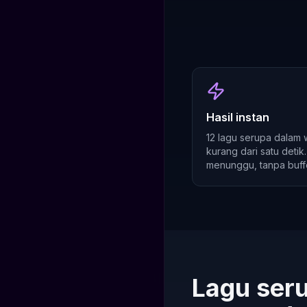
Hasil instan
12 lagu serupa dalam 
kurang dari satu detik
menunggu, tanpa buffe
Lagu seru