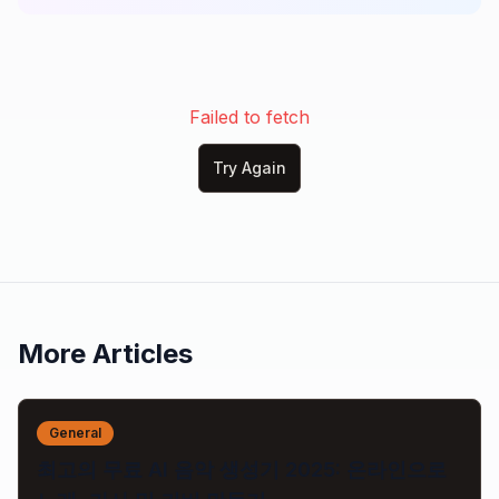
Failed to fetch
Try Again
More Articles
General
최고의 무료 AI 음악 생성기 2025: 온라인으로