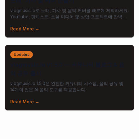
노래, 가사 및 커버 만들기
vlogmusic.io로 노래, 가사 및 음악 커버를 빠르게 제작하세요.
YouTube, 팟캐스트, 소셜 미디어 및 상업 프로젝트에 완벽합
니다.
Read More
→
Updates
vlogmusic.io v1.5.0 — 커뮤니티 블로그 & 음
악 공유 출시
vlogmusic.io 1.5.0은 완전한 커뮤니티 시스템, 음악 공유 및
14개의 전문 AI 음악 도구를 제공합니다.
Read More
→