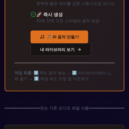
완벽한 템포 제어를 갖춘 스튜디오급 오디오
🚀 즉시 생성
30초 안에 모든 스타일의 음악 생성
🎵 AI 음악 만들기
내 라이브러리 보기
작업 흐름:
1️⃣ AI로 음악 생성 → 2️⃣ 라이브러리에서 노
래 열기 → 3️⃣ 재생 속도 조정 및 다운로드
또는 기존 오디오 파일 사용