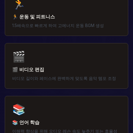
🏃
🏃 운동 및 피트니스
1.5배속으로 빠르게 하여 고에너지 운동 BGM 생성
🎬
🎬 비디오 편집
비디오 길이와 페이스에 완벽하게 맞도록 음악 템포 조정
📚
📚 언어 학습
이해력 향상을 위해 오디오 레슨 속도 늦추기 또는 효율성