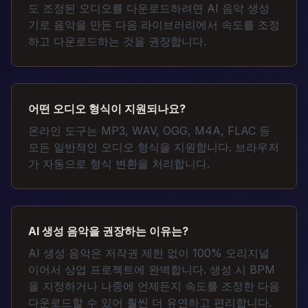
도 조정된 오디오를 다운로드하려면 AI 음악 생성
기로 음악을 만든 다음 라이브러리에서 속도를 조정
하고 다운로드하는 것을 권장합니다.
어떤 오디오 형식이 지원되나요?
온라인 도구는 MP3, WAV, OGG, M4A, FLAC 등
모든 일반적인 오디오 형식을 지원합니다. 브라우저
가 자동으로 형식 변환을 처리합니다.
AI 생성 음악을 권장하는 이유는?
AI 생성 음악은 저작권 제한 없이 100% 오리지널
이어서 상업 프로젝트에 완벽합니다. 생성 시 BPM
을 지정하거나 나중에 언제든지 속도를 조정한 다음
다운로드할 수 있어 훨씬 더 유연하고 편리합니다.