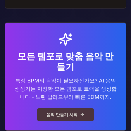
모든 템포로 맞춤 음악 만
들기
특정 BPM의 음악이 필요하신가요? AI 음악
생성기는 지정한 모든 템포로 트랙을 생성합
니다 - 느린 발라드부터 빠른 EDM까지.
음악 만들기 시작