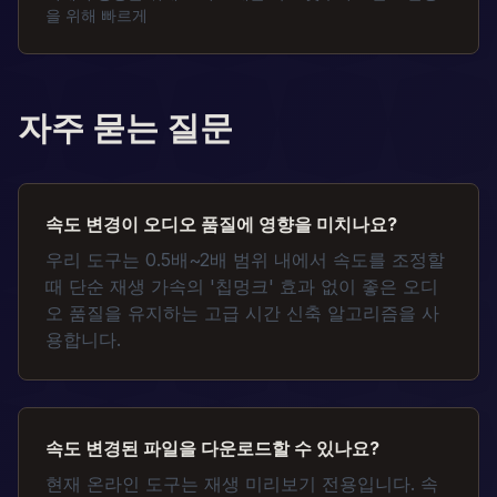
을 위해 빠르게
자주 묻는 질문
속도 변경이 오디오 품질에 영향을 미치나요?
우리 도구는 0.5배~2배 범위 내에서 속도를 조정할
때 단순 재생 가속의 '칩멍크' 효과 없이 좋은 오디
오 품질을 유지하는 고급 시간 신축 알고리즘을 사
용합니다.
속도 변경된 파일을 다운로드할 수 있나요?
현재 온라인 도구는 재생 미리보기 전용입니다. 속