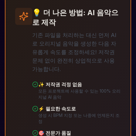
💡 더 나은 방법: AI 음악으
로 제작
기존 파일을 처리하는 대신 먼저 AI
로 오리지널 음악을 생성한 다음 자
유롭게 속도를 조정하세요! 저작권
문제 없이 완전히 상업적으로 사용
가능합니다.
✨ 저작권 걱정 없음
모든 프로젝트에 사용할 수 있는 100% 오리
지널 AI 음악
⚡ 필요한 속도로
생성 시 BPM 지정 또는 나중에 언제든지 조
정
🎯 전문가 품질