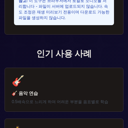
참고
:
이 도구는 브라우저에서 로컬로 오디오를 처
리합니다 - 파일이 서버에 업로드되지 않습니다. 속
도 조정은 재생 미리보기 전용이며 다운로드 가능한
파일을 생성하지 않습니다.
인기 사용 사례
🎸
🎸 음악 연습
0.5배속으로 느리게 하여 어려운 부분을 음표별로 학습