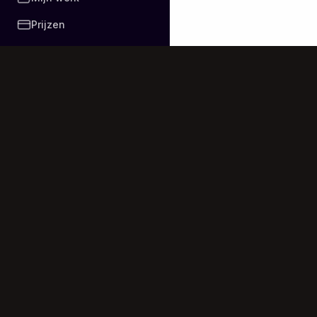
Prijzen
© 2025-2026 AI 