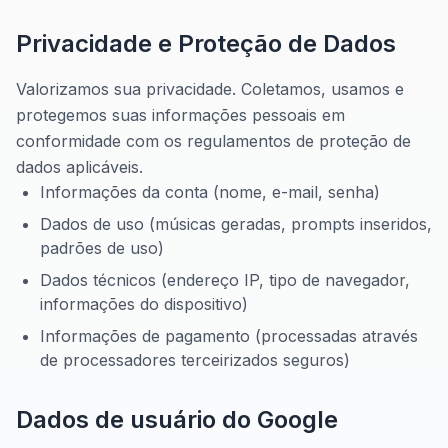
Privacidade e Proteção de Dados
Valorizamos sua privacidade. Coletamos, usamos e
protegemos suas informações pessoais em
conformidade com os regulamentos de proteção de
dados aplicáveis.
Informações da conta (nome, e-mail, senha)
Dados de uso (músicas geradas, prompts inseridos,
padrões de uso)
Dados técnicos (endereço IP, tipo de navegador,
informações do dispositivo)
Informações de pagamento (processadas através
de processadores terceirizados seguros)
Dados de usuário do Google