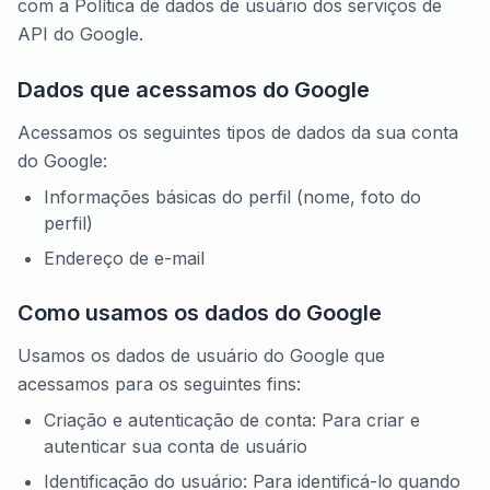
com a Política de dados de usuário dos serviços de
API do Google.
Dados que acessamos do Google
Acessamos os seguintes tipos de dados da sua conta
do Google:
Informações básicas do perfil (nome, foto do
perfil)
Endereço de e-mail
Como usamos os dados do Google
Usamos os dados de usuário do Google que
acessamos para os seguintes fins:
Criação e autenticação de conta: Para criar e
autenticar sua conta de usuário
Identificação do usuário: Para identificá-lo quando