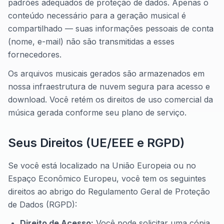
padrões adequados de proteção de dados. Apenas o
conteúdo necessário para a geração musical é
compartilhado — suas informações pessoais de conta
(nome, e-mail) não são transmitidas a esses
fornecedores.
Os arquivos musicais gerados são armazenados em
nossa infraestrutura de nuvem segura para acesso e
download. Você retém os direitos de uso comercial da
música gerada conforme seu plano de serviço.
Seus Direitos (UE/EEE e RGPD)
Se você está localizado na União Europeia ou no
Espaço Econômico Europeu, você tem os seguintes
direitos ao abrigo do Regulamento Geral de Proteção
de Dados (RGPD):
Direito de Acesso:
Você pode solicitar uma cópia