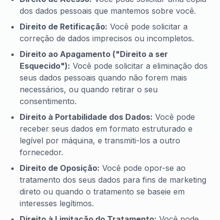
dos dados pessoais que mantemos sobre você.
Direito de Retificação:
Você pode solicitar a
correção de dados imprecisos ou incompletos.
Direito ao Apagamento ("Direito a ser
Esquecido"):
Você pode solicitar a eliminação dos
seus dados pessoais quando não forem mais
necessários, ou quando retirar o seu
consentimento.
Direito à Portabilidade dos Dados:
Você pode
receber seus dados em formato estruturado e
legível por máquina, e transmiti-los a outro
fornecedor.
Direito de Oposição:
Você pode opor-se ao
tratamento dos seus dados para fins de marketing
direto ou quando o tratamento se baseie em
interesses legítimos.
Direito à Limitação do Tratamento:
Você pode