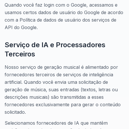
Quando você faz login com o Google, acessamos e
usamos certos dados de usuário do Google de acordo
com a Política de dados de usuário dos serviços de
API do Google.
Serviço de IA e Processadores
Terceiros
Nosso serviço de geração musical é alimentado por
fornecedores terceiros de serviços de inteligência
artificial. Quando você envia uma solicitação de
geração de música, suas entradas (textos, letras ou
descrições musicais) são transmitidas a esses
fornecedores exclusivamente para gerar o conteúdo
solicitado.
Selecionamos fornecedores de IA que mantêm