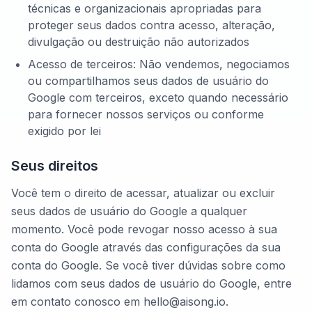
técnicas e organizacionais apropriadas para
proteger seus dados contra acesso, alteração,
divulgação ou destruição não autorizados
Acesso de terceiros: Não vendemos, negociamos
ou compartilhamos seus dados de usuário do
Google com terceiros, exceto quando necessário
para fornecer nossos serviços ou conforme
exigido por lei
Seus direitos
Você tem o direito de acessar, atualizar ou excluir
seus dados de usuário do Google a qualquer
momento. Você pode revogar nosso acesso à sua
conta do Google através das configurações da sua
conta do Google. Se você tiver dúvidas sobre como
lidamos com seus dados de usuário do Google, entre
em contato conosco em hello@aisong.io.