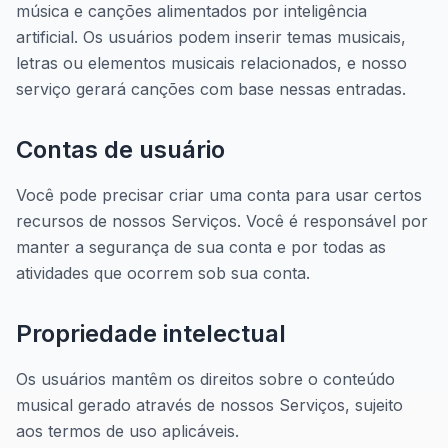
música e canções alimentados por inteligência
artificial. Os usuários podem inserir temas musicais,
letras ou elementos musicais relacionados, e nosso
serviço gerará canções com base nessas entradas.
Contas de usuário
Você pode precisar criar uma conta para usar certos
recursos de nossos Serviços. Você é responsável por
manter a segurança de sua conta e por todas as
atividades que ocorrem sob sua conta.
Propriedade intelectual
Os usuários mantêm os direitos sobre o conteúdo
musical gerado através de nossos Serviços, sujeito
aos termos de uso aplicáveis.