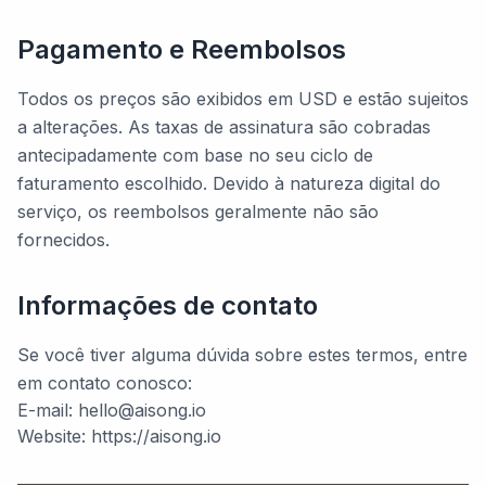
Pagamento e Reembolsos
Todos os preços são exibidos em USD e estão sujeitos
a alterações. As taxas de assinatura são cobradas
antecipadamente com base no seu ciclo de
faturamento escolhido. Devido à natureza digital do
serviço, os reembolsos geralmente não são
fornecidos.
Informações de contato
Se você tiver alguma dúvida sobre estes termos, entre
em contato conosco:
E-mail: hello@aisong.io
Website: https://aisong.io