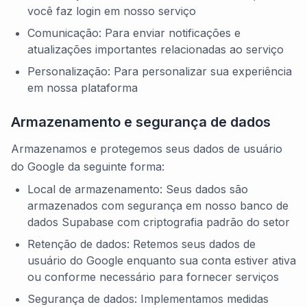
você faz login em nosso serviço
Comunicação: Para enviar notificações e
atualizações importantes relacionadas ao serviço
Personalização: Para personalizar sua experiência
em nossa plataforma
Armazenamento e segurança de dados
Armazenamos e protegemos seus dados de usuário
do Google da seguinte forma:
Local de armazenamento: Seus dados são
armazenados com segurança em nosso banco de
dados Supabase com criptografia padrão do setor
Retenção de dados: Retemos seus dados de
usuário do Google enquanto sua conta estiver ativa
ou conforme necessário para fornecer serviços
Segurança de dados: Implementamos medidas