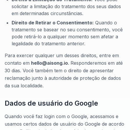
solicitar a limitação do tratamento dos seus dados
em determinadas circunstâncias.
Direito de Retirar o Consentimento:
Quando o
tratamento se basear no seu consentimento, você
pode retirá-lo a qualquer momento sem afetar a
legalidade do tratamento anterior.
Para exercer qualquer um desses direitos, entre em
contato em
hello@aisong.io
. Responderemos em até
30 dias. Você também tem o direito de apresentar
reclamação junto à autoridade de proteção de dados
da sua localidade.
Dados de usuário do Google
Quando você faz login com o Google, acessamos e
usamos certos dados de usuário do Google de acordo