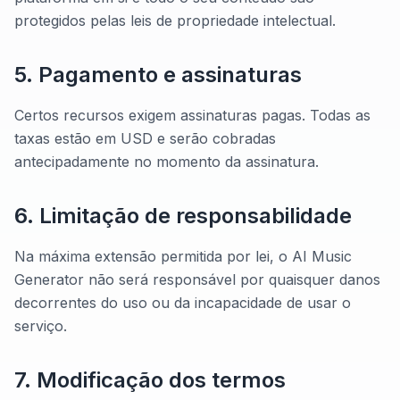
protegidos pelas leis de propriedade intelectual.
5. Pagamento e assinaturas
Certos recursos exigem assinaturas pagas. Todas as
taxas estão em USD e serão cobradas
antecipadamente no momento da assinatura.
6. Limitação de responsabilidade
Na máxima extensão permitida por lei, o AI Music
Generator não será responsável por quaisquer danos
decorrentes do uso ou da incapacidade de usar o
serviço.
7. Modificação dos termos