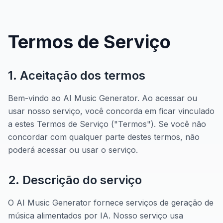
Termos de Serviço
1. Aceitação dos termos
Bem-vindo ao AI Music Generator. Ao acessar ou
usar nosso serviço, você concorda em ficar vinculado
a estes Termos de Serviço ("Termos"). Se você não
concordar com qualquer parte destes termos, não
poderá acessar ou usar o serviço.
2. Descrição do serviço
O AI Music Generator fornece serviços de geração de
música alimentados por IA. Nosso serviço usa