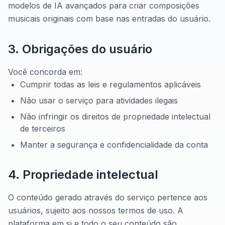
modelos de IA avançados para criar composições
musicais originais com base nas entradas do usuário.
3. Obrigações do usuário
Você concorda em:
Cumprir todas as leis e regulamentos aplicáveis
Não usar o serviço para atividades ilegais
Não infringir os direitos de propriedade intelectual
de terceiros
Manter a segurança e confidencialidade da conta
4. Propriedade intelectual
O conteúdo gerado através do serviço pertence aos
usuários, sujeito aos nossos termos de uso. A
plataforma em si e todo o seu conteúdo são