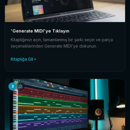
'Generate MIDI'ye Tıklayın
Kitaplığınızı açın, tamamlanmış bir şarkı seçin ve parça
seçeneklerinden Generate MIDI'ye dokunun.
Kitaplığa Git
3