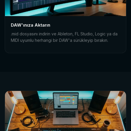
DAW'ınıza Aktarın
.mid dosyasını indirin ve Ableton, FL Studio, Logic ya da
MIDI uyumlu herhangi bir DAW'a sürükleyip bırakın.