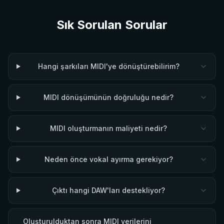
Sık Sorulan Sorular
Hangi şarkıları MIDI'ye dönüştürebilirim?
MIDI dönüşümünün doğruluğu nedir?
MIDI oluşturmanın maliyeti nedir?
Neden önce vokal ayırma gerekiyor?
Çıktı hangi DAW'ları destekliyor?
Oluşturulduktan sonra MIDI verilerini