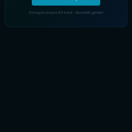
Dönüşüm başına 60 kredi · Abonelik gerekli