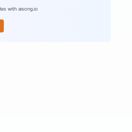
es with aisong.io