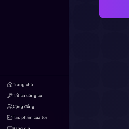
Trang chủ
Tất cả công cụ
Cộng đồng
Tác phẩm của tôi
Bảng giá