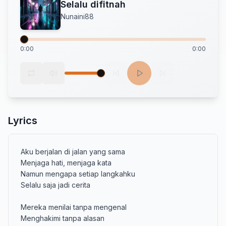
Selalu difitnah
Nunaini88
0:00
0:00
Lyrics
Aku berjalan di jalan yang sama

Menjaga hati, menjaga kata

Namun mengapa setiap langkahku

Selalu saja jadi cerita

Mereka menilai tanpa mengenal

Menghakimi tanpa alasan
