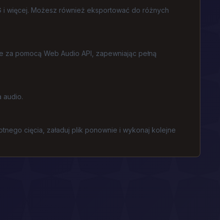
 i więcej. Możesz również eksportować do różnych
arce za pomocą Web Audio API, zapewniając pełną
 audio.
tnego cięcia, załaduj plik ponownie i wykonaj kolejne