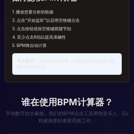
1. 播放您要分析的歌曲
2. 点击"开始监听"以启用空格键点击
3. 点击按钮或按空格键跟随节拍
4. 至少点击8拍以提高准确性
5. BPM将自动计算
专业提示：
为获得最佳效果，请跟随底鼓或歌曲中最
突出的节拍点击。
谁在使用BPM计算器？
手动数节拍太麻烦。我们的BPM点击工具帮助音乐人、DJ
和健身爱好者更高效工作。