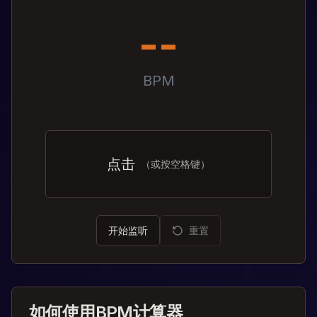
--
BPM
点击
（或按空格键）
开始监听
重置
如何使用BPM计算器