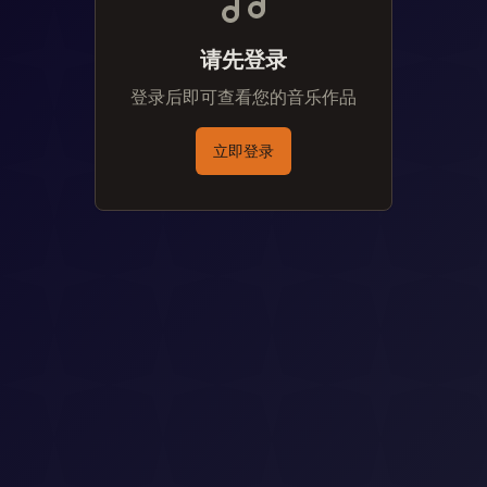
请先登录
登录后即可查看您的音乐作品
立即登录