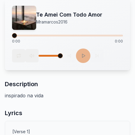
Te Amei Com Todo Amor
Mramarcos2016
0:00
0:00
Description
inspirado na vida
Lyrics
[Verse 1]
