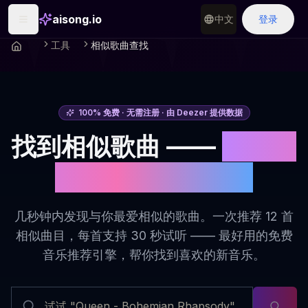
aisong.io
中文
登录
工具
相似歌曲查找
100% 免费 · 无需注册 · 由 Deezer 提供数据
找到相似歌曲 ——
免费的
相似歌曲查找工具
几秒钟内发现与你最爱相似的歌曲。一次推荐 12 首
相似曲目，每首支持 30 秒试听 —— 最好用的免费
音乐推荐引擎，帮你找到喜欢的新音乐。