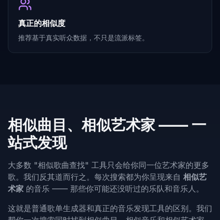
真正的相似度
推荐基于真实听众数据，不只是流派标签。
相似曲目、相似艺术家 —— 一
站式发现
大多数 "相似歌曲查找" 工具只会给你同一位艺术家的更多
歌。我们反其道而行之。每次搜索都为你呈现来自
相似艺
术家
的音乐 —— 那些你可能还没听过的乐队和音乐人。
这就是普通歌单生成器和真正的音乐发现工具的区别。我们