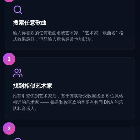
搜索任意歌曲
输入你喜欢的任何歌曲名或艺术家。"艺术家 - 歌曲名" 格
式效果最好，但只输入歌名通常也能识别。
2
找到相似艺术家
推荐引擎识别艺术家后，基于真实听众数据找出 6 位风格
相近的艺术家 —— 都是和你喜欢的音乐有共同 DNA 的乐
队和音乐人。
3