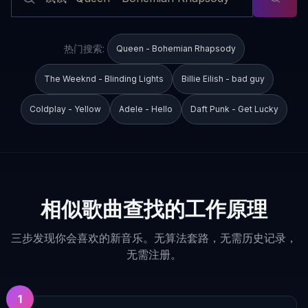
热门搜索:
Queen - Bohemian Rhapsody
The Weeknd - Blinding Lights
Billie Eilish - bad guy
Coldplay - Yellow
Adele - Hello
Daft Punk - Get Lucky
相似歌曲查找的工作原理
三步发现你会喜欢的新音乐。无算法套路，无需历史记录，
无需注册。
1