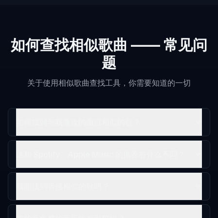
如何查找相似歌曲 —— 常见问
题
关于使用相似歌曲查找工具，你需要知道的一切
如何找到与我喜欢的曲目相似的歌？
这和 Spotify、Apple Music 的推荐有什么不同？
我能找到听感相似的歌吗？