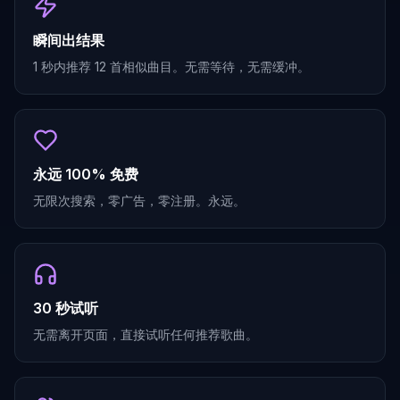
瞬间出结果
1 秒内推荐 12 首相似曲目。无需等待，无需缓冲。
永远 100% 免费
无限次搜索，零广告，零注册。永远。
30 秒试听
无需离开页面，直接试听任何推荐歌曲。