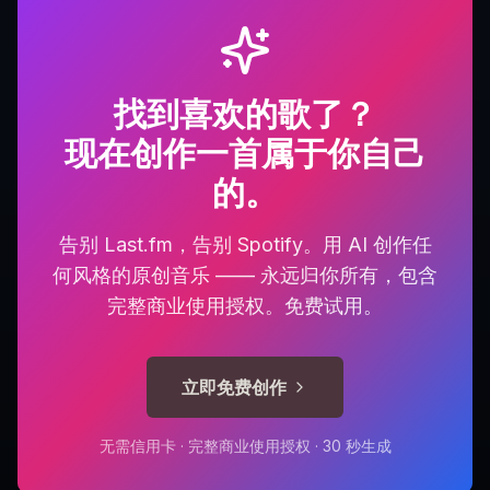
找到喜欢的歌了？
现在创作一首属于你自己
的。
告别 Last.fm，告别 Spotify。用 AI 创作任
何风格的原创音乐 —— 永远归你所有，包含
完整商业使用授权。免费试用。
立即免费创作
无需信用卡 · 完整商业使用授权 · 30 秒生成