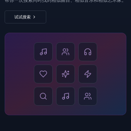
帮你一次搜索同时找到相似曲目、相似音乐和相似艺术家。
试试搜索