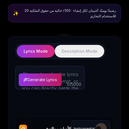
20 رصيدًا يوميًا، أغنيتان لكل إنشاء · 100٪ خالية من حقوق الملكية
✨
للاستخدام التجاري
Lyrics Mode
Description Mode
Generate Lyrics
0
/5000
الأسلوب والنوع
Instrumental