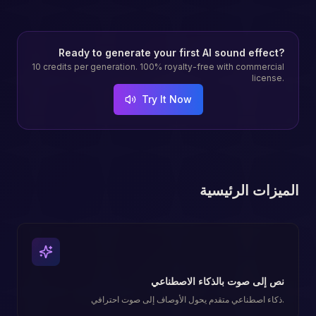
Ready to generate your first AI sound effect?
10 credits per generation. 100% royalty-free with commercial
license.
Try It Now
الميزات الرئيسية
نص إلى صوت بالذكاء الاصطناعي
ذكاء اصطناعي متقدم يحول الأوصاف إلى صوت احترافي.