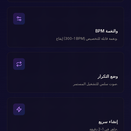
BPM والنغمة
إيقاع (1-300 BPM) ونغمة قابلة للتخصيص.
وضع التكرار
صوت سلس للتشغيل المستمر.
إنشاء سريع
جاهز في 1-2 دقيقة.