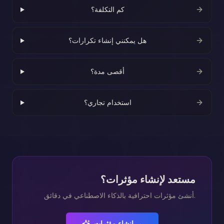
كم التكلفة؟
هل يمكنني إنشاء تكرارات؟
أقصى مدة؟
استخدام تجاري؟
مستعد لإنشاء مؤثرات؟
أنشئ مؤثرات احترافية بالذكاء الاصطناعي في دقائق.
إنشاء مؤثرات →