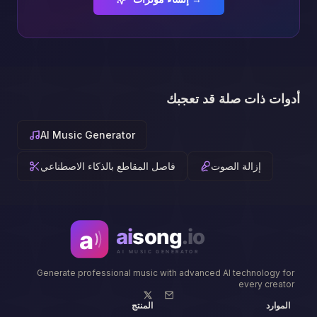
أدوات ذات صلة قد تعجبك
AI Music Generator
إزالة الصوت
فاصل المقاطع بالذكاء الاصطناعي
Generate professional music with advanced AI technology for
every creator
الموارد
المنتج