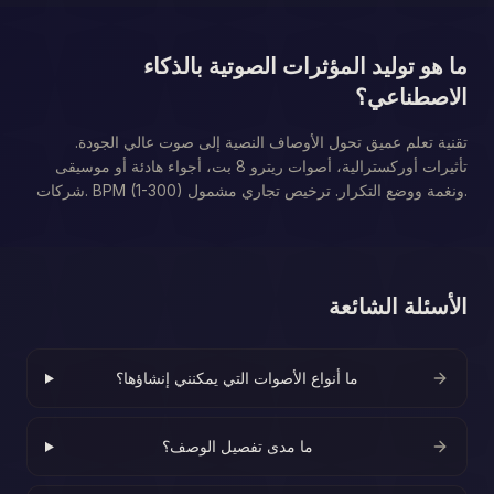
ما هو توليد المؤثرات الصوتية بالذكاء
الاصطناعي؟
تقنية تعلم عميق تحول الأوصاف النصية إلى صوت عالي الجودة.
تأثيرات أوركسترالية، أصوات ريترو 8 بت، أجواء هادئة أو موسيقى
شركات. BPM (1-300) ونغمة ووضع التكرار. ترخيص تجاري مشمول.
الأسئلة الشائعة
ما أنواع الأصوات التي يمكنني إنشاؤها؟
ما مدى تفصيل الوصف؟