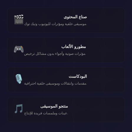
🎬
صناع المحتوى
موسيقى خلفية ومؤثرات لليوتيوب وتيك توك.
🎮
مطورو الألعاب
مؤثرات صوتية وأجواء بدون مشاكل ترخيص.
🎙️
البودكاست
مقدمات وانتقالات وموسيقى خلفية احترافية.
🎵
منتجو الموسيقى
عينات وملمسات فريدة للإنتاج.