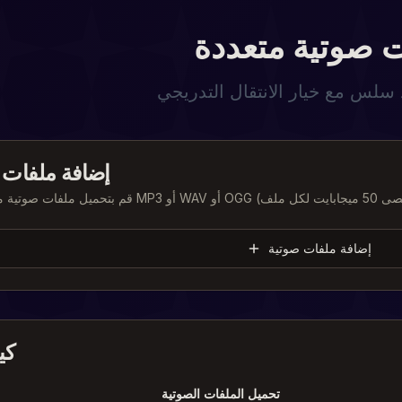
 صوتية متعددة
سلس مع خيار الانتقال التدريجي
إضافة ملفات 
إضافة ملفات صوتية
كي
تحميل الملفات الصوتية