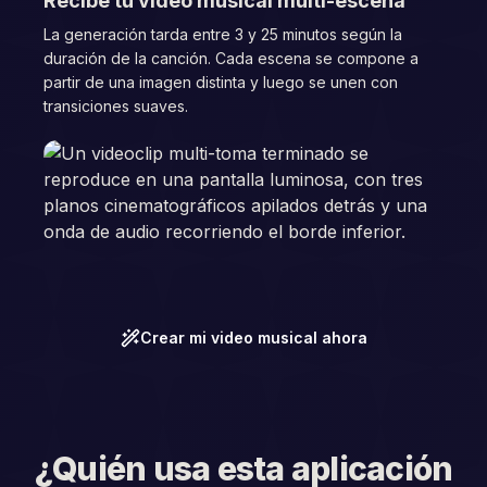
Recibe tu video musical multi-escena
La generación tarda entre 3 y 25 minutos según la
duración de la canción. Cada escena se compone a
partir de una imagen distinta y luego se unen con
transiciones suaves.
Crear mi video musical ahora
¿Quién usa esta aplicación