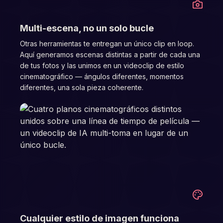
01
Multi-escena, no un solo bucle
Otras herramientas te entregan un único clip en loop.
Aquí generamos escenas distintas a partir de cada una
de tus fotos y las unimos en un videoclip de estilo
cinematográfico — ángulos diferentes, momentos
diferentes, una sola pieza coherente.
02
Cualquier estilo de imagen funciona