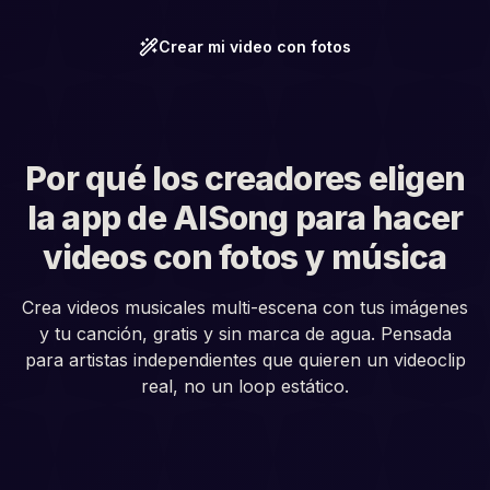
Crear mi video con fotos
Por qué los creadores eligen
la app de AISong para hacer
videos con fotos y música
Crea videos musicales multi-escena con tus imágenes
y tu canción, gratis y sin marca de agua. Pensada
para artistas independientes que quieren un videoclip
real, no un loop estático.