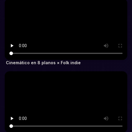
Cinemático en 8 planos × Folk indie