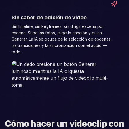
06
Sin saber de edición de video
Sin timeline, sin keyframes, sin dirigir escena por
escena. Sube las fotos, elige la canción y pulsa
Generar. La IA se ocupa de la selección de escenas,
las transiciones y la sincronización con el audio —
todo.
Cómo hacer un videoclip con