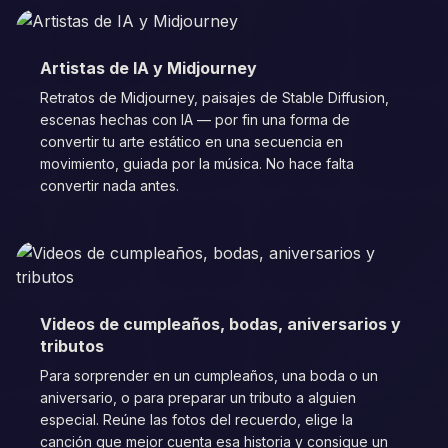
Artistas de IA y Midjourney
Retratos de Midjourney, paisajes de Stable Diffusion,
escenas hechas con IA — por fin una forma de
convertir tu arte estático en una secuencia en
movimiento, guiada por la música. No hace falta
convertir nada antes.
Videos de cumpleaños, bodas, aniversarios y
tributos
Para sorprender en un cumpleaños, una boda o un
aniversario, o para preparar un tributo a alguien
especial. Reúne las fotos del recuerdo, elige la
canción que mejor cuenta esa historia y consigue un