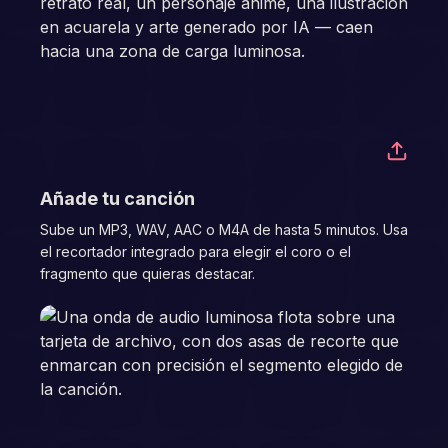
02
Añade tu canción
Sube un MP3, WAV, AAC o M4A de hasta 5 minutos. Usa
el recortador integrado para elegir el coro o el
fragmento que quieras destacar.