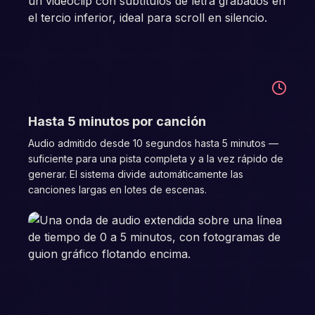
05
Hasta 5 minutos por canción
Audio admitido desde 10 segundos hasta 5 minutos —
suficiente para una pista completa y a la vez rápido de
generar. El sistema divide automáticamente las
canciones largas en lotes de escenas.