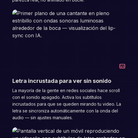
04
Letra incrustada para ver sin sonido
La mayoría de la gente en redes sociales hace scroll
con el sonido apagado. Activa los subtítulos
incrustados para que se queden mirando tu video. La
letra se sincroniza automáticamente con la onda del
audio — sin ajustes manuales.