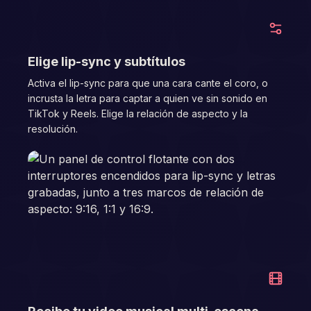
03
Elige lip-sync y subtítulos
Activa el lip-sync para que una cara cante el coro, o
incrusta la letra para captar a quien ve sin sonido en
TikTok y Reels. Elige la relación de aspecto y la
resolución.
04