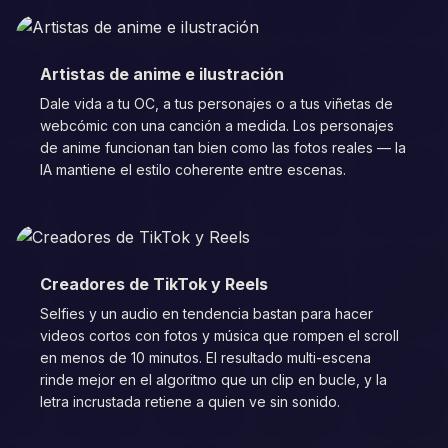
Artistas de anime e ilustración
Dale vida a tu OC, a tus personajes o a tus viñetas de
webcómic con una canción a medida. Los personajes
de anime funcionan tan bien como las fotos reales — la
IA mantiene el estilo coherente entre escenas.
Creadores de TikTok y Reels
Selfies y un audio en tendencia bastan para hacer
videos cortos con fotos y música que rompen el scroll
en menos de 10 minutos. El resultado multi-escena
rinde mejor en el algoritmo que un clip en bucle, y la
letra incrustada retiene a quien ve sin sonido.