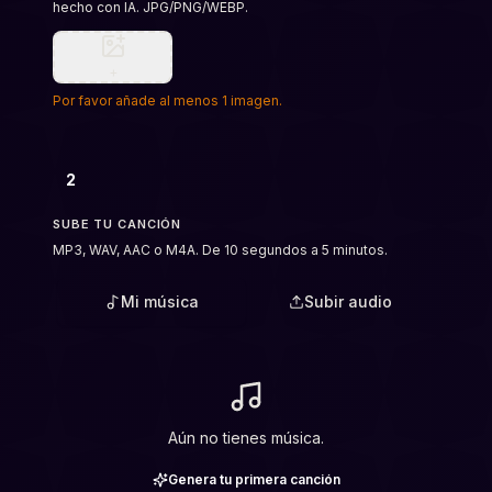
hecho con IA. JPG/PNG/WEBP.
+
Por favor añade al menos 1 imagen.
2
SUBE TU CANCIÓN
MP3, WAV, AAC o M4A. De 10 segundos a 5 minutos.
Mi música
Subir audio
Aún no tienes música.
Genera tu primera canción