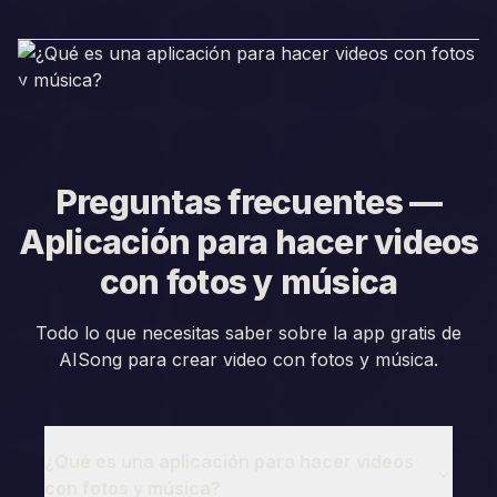
Preguntas frecuentes —
Aplicación para hacer videos
con fotos y música
Todo lo que necesitas saber sobre la app gratis de
AISong para crear video con fotos y música.
¿Qué es una aplicación para hacer videos
con fotos y música?