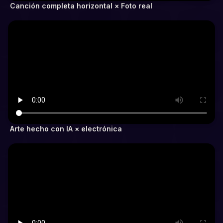
Canción completa horizontal × Foto real
Arte hecho con IA × electrónica