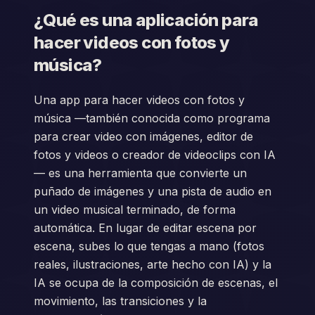
¿Qué es una aplicación para
hacer videos con fotos y
música?
Una app para hacer videos con fotos y
música —también conocida como programa
para crear video con imágenes, editor de
fotos y videos o creador de videoclips con IA
— es una herramienta que convierte un
puñado de imágenes y una pista de audio en
un video musical terminado, de forma
automática. En lugar de editar escena por
escena, subes lo que tengas a mano (fotos
reales, ilustraciones, arte hecho con IA) y la
IA se ocupa de la composición de escenas, el
movimiento, las transiciones y la