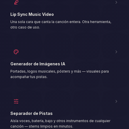
Lip Sync Music Video
Una sola cara que canta la canción entera. Otra herramienta,
otro caso de uso.
Generador de Imágenes IA
Portadas, logos musicales, pósters y más — visuales para
acompañar tus pistas.
Separador de Pistas
Aísla voces, batería, bajo y otros instrumentos de cualquier
canción — stems limpios en minutos.