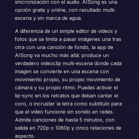
sincronización con el audio. AISong es una
opción gratis y online, con resultado multi-
escena y sin marca de agua.
A diferencia de un simple editor de videos y
fotos que se limita a pasar imágenes una tras
otra con una canción de fondo, la app de
AISong va mucho más allá: produce un
verdadero videoclip multi-escena donde cada
imagen se convierte en una escena con
movimiento propio, su propio movimiento de
cámara y su propio ritmo. Puedes activar el
lip-sync en los retratos que deban cantar el
coro, o incrustar la letra como subtítulo para
que el video funcione sin sonido en redes.
Admite canciones de hasta 5 minutos, con
salida en 720p o 1080p y cinco relaciones de
aspecto.