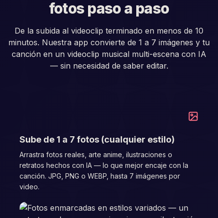
fotos paso a paso
De la subida al videoclip terminado en menos de 10
minutos. Nuestra app convierte de 1 a 7 imágenes y tu
canción en un videoclip musical multi-escena con IA
— sin necesidad de saber editar.
01
Sube de 1 a 7 fotos (cualquier estilo)
Arrastra fotos reales, arte anime, ilustraciones o
retratos hechos con IA — lo que mejor encaje con la
canción. JPG, PNG o WEBP, hasta 7 imágenes por
video.