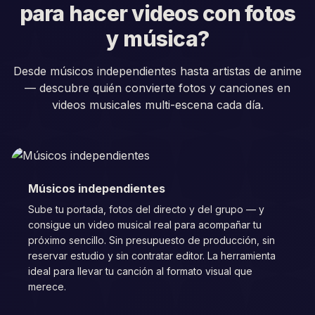
para hacer videos con fotos
y música?
Desde músicos independientes hasta artistas de anime
— descubre quién convierte fotos y canciones en
videos musicales multi-escena cada día.
Músicos independientes
Sube tu portada, fotos del directo y del grupo — y
consigue un video musical real para acompañar tu
próximo sencillo. Sin presupuesto de producción, sin
reservar estudio y sin contratar editor. La herramienta
ideal para llevar tu canción al formato visual que
merece.