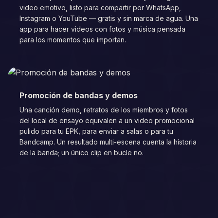
video emotivo, listo para compartir por WhatsApp,
Instagram o YouTube — gratis y sin marca de agua. Una
app para hacer videos con fotos y música pensada
para los momentos que importan.
Promoción de bandas y demos
Una canción demo, retratos de los miembros y fotos
del local de ensayo equivalen a un video promocional
pulido para tu EPK, para enviar a salas o para tu
Bandcamp. Un resultado multi-escena cuenta la historia
de la banda; un único clip en bucle no.