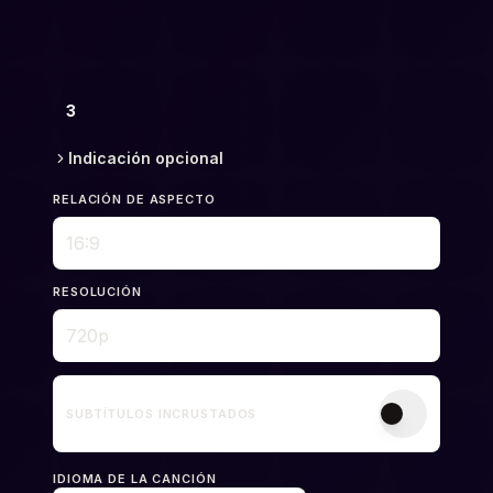
3
Indicación opcional
RELACIÓN DE ASPECTO
RESOLUCIÓN
SUBTÍTULOS INCRUSTADOS
IDIOMA DE LA CANCIÓN