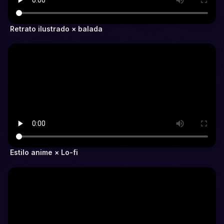
Retrato ilustrado × balada
Estilo anime × Lo-fi