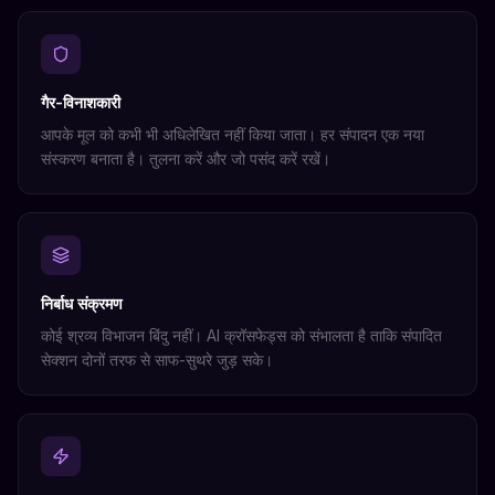
गैर-विनाशकारी
आपके मूल को कभी भी अधिलेखित नहीं किया जाता। हर संपादन एक नया
संस्करण बनाता है। तुलना करें और जो पसंद करें रखें।
निर्बाध संक्रमण
कोई श्रव्य विभाजन बिंदु नहीं। AI क्रॉसफेड्स को संभालता है ताकि संपादित
सेक्शन दोनों तरफ से साफ-सुथरे जुड़ सके।