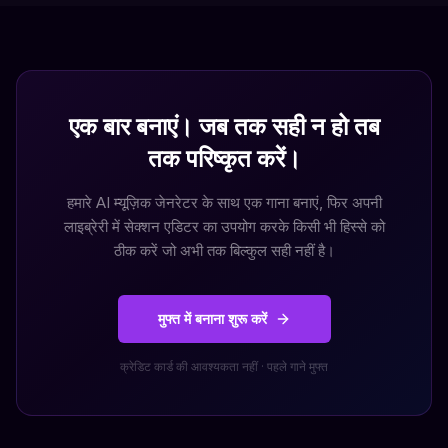
एक बार बनाएं। जब तक सही न हो तब
तक परिष्कृत करें।
हमारे AI म्यूज़िक जेनरेटर के साथ एक गाना बनाएं, फिर अपनी
लाइब्रेरी में सेक्शन एडिटर का उपयोग करके किसी भी हिस्से को
ठीक करें जो अभी तक बिल्कुल सही नहीं है।
मुफ्त में बनाना शुरू करें
क्रेडिट कार्ड की आवश्यकता नहीं · पहले गाने मुफ्त