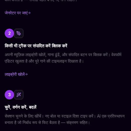
जेनरेटर पर जाएं
2
किसी भी ट्रैक पर संपादित करें क्लिक करें
अपनी म्यूज़िक लाइब्रेरी खोलें, गाना ढूंढें, और संपादित बटन पर क्लिक करें। वेवफॉर्म
एडिटर खुलता है और पूरे गाने की टाइमलाइन दिखाता है।
लाइब्रेरी खोलें
3
चुनें, वर्णन करें, बदलें
सेक्शन चुनने के लिए खींचें। नए बोल या स्टाइल दिशा टाइप करें। AI एक प्रतिस्थापन
बनाता है जो निर्बाध रूप से फिट बैठता है — संक्रमण सहित।