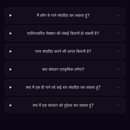
मैं कौन से गाने संपादित कर सकता हूं?
प्रतिस्थापित सेक्शन की लंबाई कितनी हो सकती है?
गाना संपादित करने की लागत कितनी है?
क्या संपादन प्राकृतिक लगेगा?
क्या मैं एक ही गाने को कई बार संपादित कर सकता हूं?
क्या मैं एक संपादन को पूर्ववत कर सकता हूं?