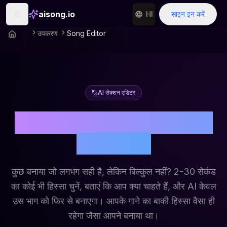
aisong.io
HI
साइन इन करें
उपकरण
Song Editor
AI सेक्शन एडिटर
अपने AI गाने का कोई भी हिस्सा
संपादित करें
कुछ बनाया जो लगभग सही है, लेकिन बिल्कुल नहीं? 2-30 सेकंड
का कोई भी हिस्सा चुनें, बताएं कि आप क्या चाहते हैं, और AI केवल
उस भाग को फिर से बनाएगा। आपके गाने का बाकी हिस्सा वैसा ही
रहेगा जैसा आपने बनाया था।