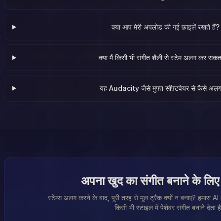
क्या आप मेरी अपलोड की गई फ़ाइलें रखते हैं?
क्या मैं किसी भी संगीत शैली से स्टेम अलग कर सकता
यह Audacity जैसे मुफ्त सॉफ़्टवेयर से कैसे अलग
अपना खुद का संगीत बनाने के लिए त
स्टेम्स अलग करने के बाद, पूरी तरह से मूल ट्रैक क्यों न बनाएं? हम
किसी भी स्टाइल में पेशेवर संगीत बनाने देता ह