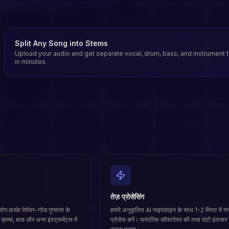
Split Any Song into Stems
Upload your audio and get separate vocal, drum, bass, and instrument 
in minutes.
तेज़ प्रोसेसिंग
ग करके पेशेवर-ग्रेड गुणवत्ता के
हमारे अनुकूलित AI पाइपलाइन के साथ 1-2 मिनट में गान
रम्स, बास और अन्य इंस्ट्रूमेंट्स में
प्रोसेस करें। पारंपरिक सॉफ़्टवेयर की तरह घंटों इंतजार 