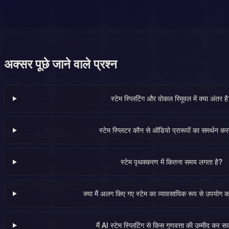
अक्सर पूछे जाने वाले प्रश्न
स्टेम स्प्लिटिंग और वोकल रिमूवल में क्या अंतर ह
स्टेम स्प्लिटर कौन से ऑडियो प्रारूपों का समर्थन कर
स्टेम पृथक्करण में कितना समय लगता है?
क्या मैं अलग किए गए स्टेम का व्यावसायिक रूप से उपयोग 
मैं AI स्टेम स्प्लिटिंग से किस गुणवत्ता की उम्मीद कर स