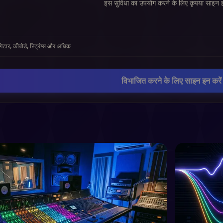
इस सुविधा का उपयोग करने के लिए कृपया साइन इ
िटार, कीबोर्ड, स्ट्रिंग्स और अधिक
विभाजित करने के लिए साइन इन करें