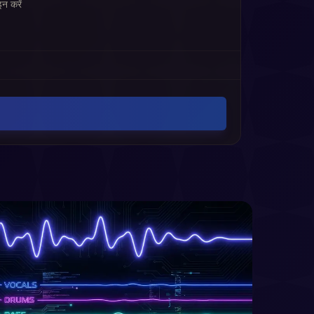
न करें