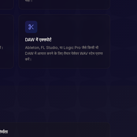
सही।
DAW में एक्सपोर्ट
ें।
Ableton, FL Studio, या Logic Pro जैसे किसी भी
DAW में आयात करने के लिए तैयार पेशेवर WAV स्टेम प्राप्त
करें।
र्माता