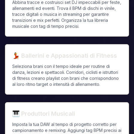
Abbina tracce e costruisci set DJ impeccabili per feste,
allenamenti ed eventi. Trova il BPM di dischi in vinile,
tracce digitali o musica in streaming per garantire
transizioni e mix perfetti. Organizza la tua libreria
musicale con tag di tempo precisi.
💃
Ballerini e Appassionati di Fitness
Seleziona brani con il tempo ideale per routine di
danza, lezioni e spettacoli. Corridori, ciclisti e istruttori
di fitness creano playlist con brani che corrispondono
al loro ritmo target o intensità di allenamento.
🎹
Produttori Musicali
Imposta la tua DAW al tempo di progetto corretto per
campionamento e remixing. Aggiungi tag BPM precisi ai