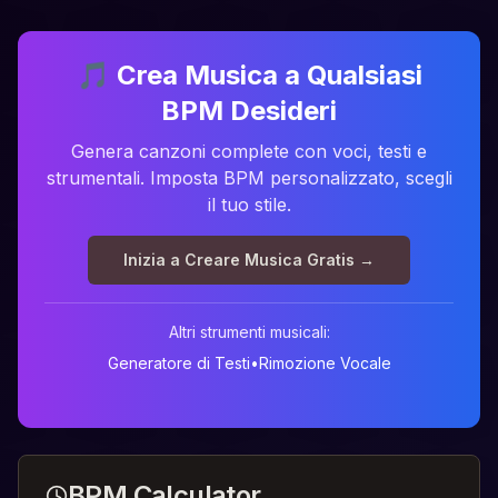
🎵
Crea Musica a Qualsiasi
BPM Desideri
Genera canzoni complete con voci, testi e
strumentali. Imposta BPM personalizzato, scegli
il tuo stile.
Inizia a Creare Musica Gratis →
Altri strumenti musicali:
Generatore di Testi
•
Rimozione Vocale
BPM Calculator