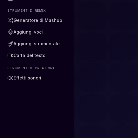
STRUMENTI DI REMIX
Generatore di Mashup
Aggiungi voci
Aggiungi strumentale
Carta del testo
STRUMENTI DI CREAZIONE
Effetti sonori