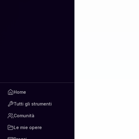
Home
Tutti gli strumenti
Comunità
Le mie opere