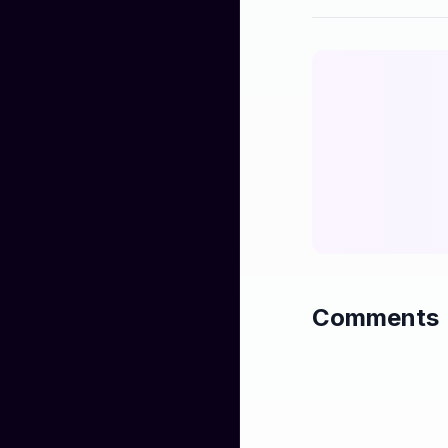
Comments