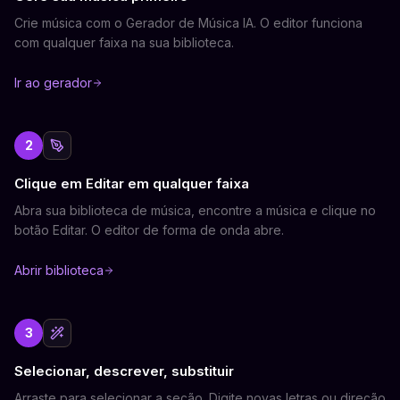
Crie música com o Gerador de Música IA. O editor funciona
com qualquer faixa na sua biblioteca.
Ir ao gerador
2
Clique em Editar em qualquer faixa
Abra sua biblioteca de música, encontre a música e clique no
botão Editar. O editor de forma de onda abre.
Abrir biblioteca
3
Selecionar, descrever, substituir
Arraste para selecionar a seção. Digite novas letras ou direção