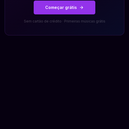
Começar grátis
Sem cartão de crédito · Primeiras músicas grátis