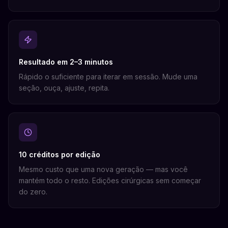
Resultado em 2–3 minutos
Rápido o suficiente para iterar em sessão. Mude uma
seção, ouça, ajuste, repita.
10 créditos por edição
Mesmo custo que uma nova geração — mas você
mantém todo o resto. Edições cirúrgicas sem começar
do zero.