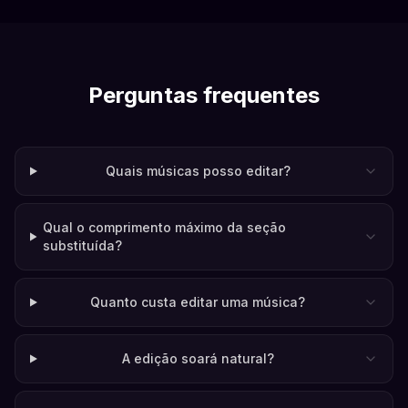
Perguntas frequentes
Quais músicas posso editar?
Qual o comprimento máximo da seção
substituída?
Quanto custa editar uma música?
A edição soará natural?