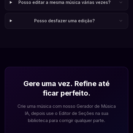
Posso editar a mesma música várias vezes?
Posso desfazer uma edição?
Gere uma vez. Refine até
ficar perfeito.
Crie uma música com nosso Gerador de Música
IA, depois use o Editor de Seções na sua
biblioteca para corrigir qualquer parte.