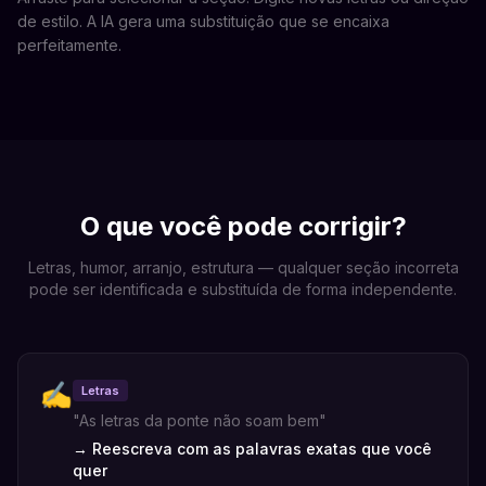
de estilo. A IA gera uma substituição que se encaixa
perfeitamente.
O que você pode corrigir?
Letras, humor, arranjo, estrutura — qualquer seção incorreta
pode ser identificada e substituída de forma independente.
✍️
Letras
"
As letras da ponte não soam bem
"
→
Reescreva com as palavras exatas que você
quer