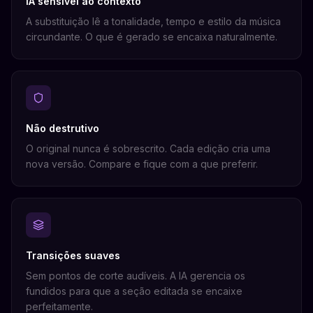
IA sensível ao contexto
A substituição lê a tonalidade, tempo e estilo da música
circundante. O que é gerado se encaixa naturalmente.
Não destrutivo
O original nunca é sobrescrito. Cada edição cria uma
nova versão. Compare e fique com a que preferir.
Transições suaves
Sem pontos de corte audíveis. A IA gerencia os
fundidos para que a seção editada se encaixe
perfeitamente.